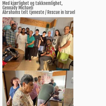
Med kjærlighet og takknemlighet,
Gennady Michaeli
Abrahams telt tjeneste / Rescue in Israel