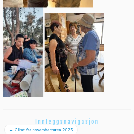
Innleggsnavigasjon
←
Glimt fra novemberturen 2025