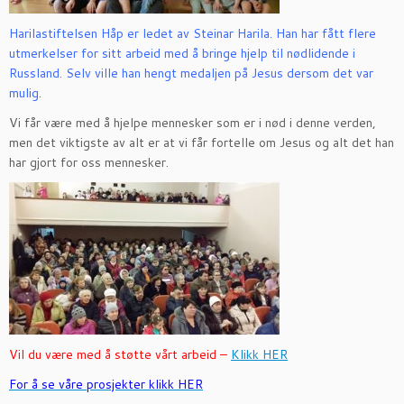
Harilastiftelsen Håp er ledet av Steinar Harila. Han har fått flere
utmerkelser for sitt arbeid med å bringe hjelp til nødlidende i
Russland. Selv ville han hengt medaljen på Jesus dersom det var
mulig
.
Vi får være med å hjelpe mennesker som er i nød i denne verden,
men det viktigste av alt er at vi får fortelle om Jesus og alt det han
har gjort for oss mennesker.
Vil du være med å støtte vårt arbeid –
Klikk HER
For å se våre prosjekter klikk HER