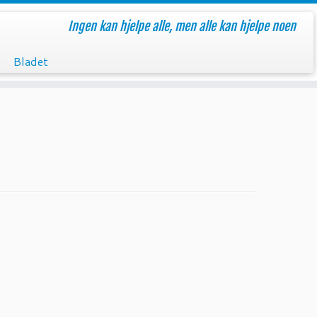
Ingen kan hjelpe alle, men alle kan hjelpe noen
Bladet