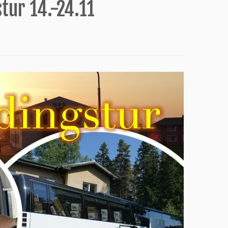
tur 14.-24.11